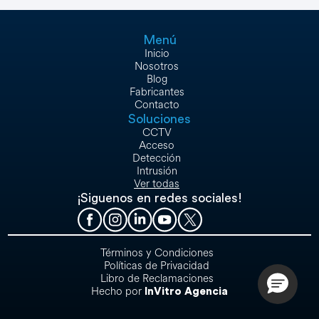
Menú
Inicio
Nosotros
Blog
Fabricantes
Contacto
Soluciones
CCTV
Acceso
Detección
Intrusión
Ver todas
¡Siguenos en redes sociales!
Términos y Condiciones
Políticas de Privacidad
Libro de Reclamaciones
Hecho por
InVitro Agencia