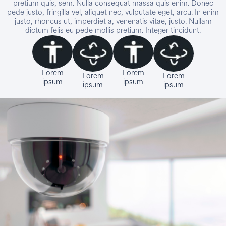
pretium quis, sem. Nulla consequat massa quis enim. Donec
pede justo, fringilla vel, aliquet nec, vulputate eget, arcu. In enim
justo, rhoncus ut, imperdiet a, venenatis vitae, justo. Nullam
dictum felis eu pede mollis pretium. Integer tincidunt.
Lorem
Lorem
Lorem
Lorem
ipsum
ipsum
ipsum
ipsum