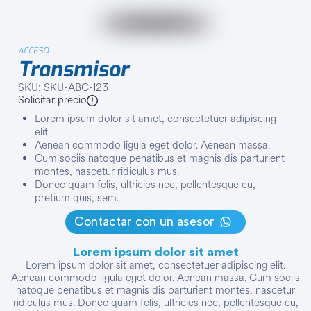
ACCESO
Transmisor
SKU: SKU-ABC-123
Solicitar precio
Lorem ipsum dolor sit amet, consectetuer adipiscing
elit.
Aenean commodo ligula eget dolor. Aenean massa.
Cum sociis natoque penatibus et magnis dis parturient
montes, nascetur ridiculus mus.
Donec quam felis, ultricies nec, pellentesque eu,
pretium quis, sem.
Contactar con un asesor
Lorem ipsum dolor sit amet
Lorem ipsum dolor sit amet, consectetuer adipiscing elit.
Aenean commodo ligula eget dolor. Aenean massa. Cum sociis
natoque penatibus et magnis dis parturient montes, nascetur
ridiculus mus. Donec quam felis, ultricies nec, pellentesque eu,