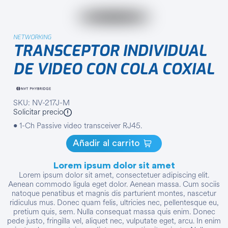
NETWORKING
TRANSCEPTOR INDIVIDUAL
DE VIDEO CON COLA COXIAL
SKU: NV-217J-M
Solicitar precio
• 1-Ch Passive video transceiver RJ45.
Añadir al carrito
Lorem ipsum dolor sit amet
Lorem ipsum dolor sit amet, consectetuer adipiscing elit.
Aenean commodo ligula eget dolor. Aenean massa. Cum sociis
natoque penatibus et magnis dis parturient montes, nascetur
ridiculus mus. Donec quam felis, ultricies nec, pellentesque eu,
pretium quis, sem. Nulla consequat massa quis enim. Donec
pede justo, fringilla vel, aliquet nec, vulputate eget, arcu. In enim