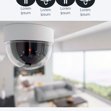
Lorem
Lorem
Lorem
Lorem
ipsum
ipsum
ipsum
ipsum