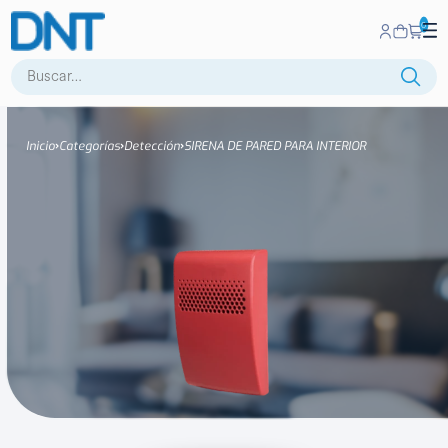
0
Buscar:
Inicio
Categorías
Detección
SIRENA DE PARED PARA INTERIOR