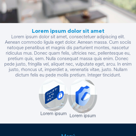
Lorem ipsum dolor sit amet
Lorem ipsum dolor sit amet, consectetuer adipiscing elit.
Aenean commodo ligula eget dolor. Aenean massa. Cum sociis
natoque penatibus et magnis dis parturient montes, nascetur
ridiculus mus. Donec quam felis, ultricies nec, pellentesque eu,
pretium quis, sem. Nulla consequat massa quis enim. Donec
pede justo, fringilla vel, aliquet nec, vulputate eget, arcu. In enim
justo, rhoncus ut, imperdiet a, venenatis vitae, justo. Nullam
dictum felis eu pede mollis pretium. Integer tincidunt.
Lorem ipsum
Lorem ipsum