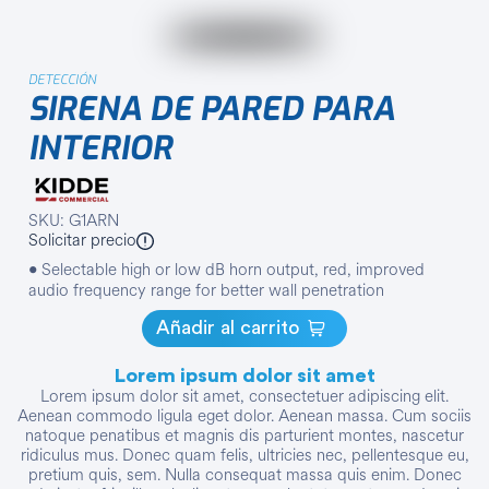
DETECCIÓN
SIRENA DE PARED PARA
INTERIOR
SKU: G1ARN
Solicitar precio
• Selectable high or low dB horn output, red, improved
audio frequency range for better wall penetration
Añadir al carrito
Lorem ipsum dolor sit amet
Lorem ipsum dolor sit amet, consectetuer adipiscing elit.
Aenean commodo ligula eget dolor. Aenean massa. Cum sociis
natoque penatibus et magnis dis parturient montes, nascetur
ridiculus mus. Donec quam felis, ultricies nec, pellentesque eu,
pretium quis, sem. Nulla consequat massa quis enim. Donec