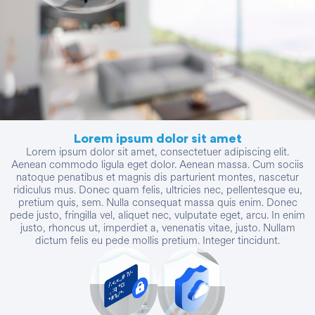
Lorem ipsum dolor sit amet
Lorem ipsum dolor sit amet, consectetuer adipiscing elit.
Aenean commodo ligula eget dolor. Aenean massa. Cum sociis
natoque penatibus et magnis dis parturient montes, nascetur
ridiculus mus. Donec quam felis, ultricies nec, pellentesque eu,
pretium quis, sem. Nulla consequat massa quis enim. Donec
pede justo, fringilla vel, aliquet nec, vulputate eget, arcu. In enim
justo, rhoncus ut, imperdiet a, venenatis vitae, justo. Nullam
dictum felis eu pede mollis pretium. Integer tincidunt.