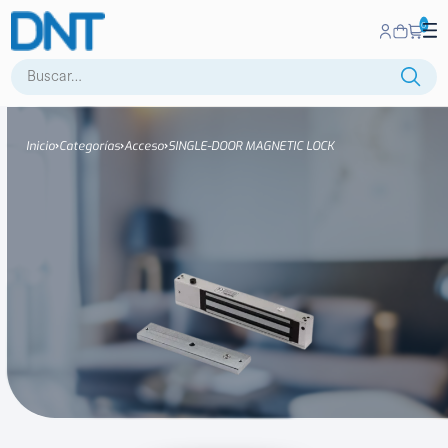
0
Buscar:
Inicio
Categorías
Acceso
SINGLE-DOOR MAGNETIC LOCK