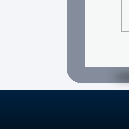
Ver todo