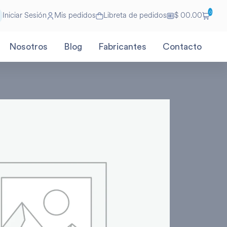
0
Iniciar Sesión
Mis pedidos
Libreta de pedidos
$ 00.00
Nosotros
Blog
Fabricantes
Contacto