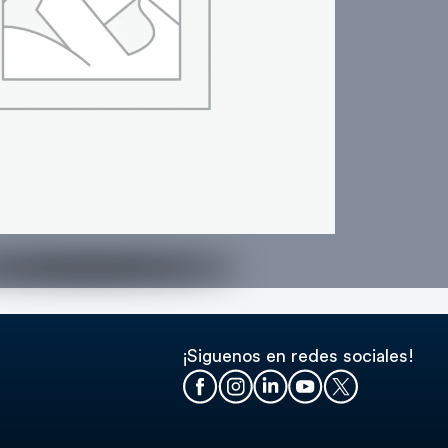
¡Siguenos en redes sociales!