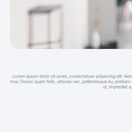
Lorem ipsum dolor sit amet, consectetuer adipiscing elit. A
mus. Donec quam felis, ultricies nec, pellentesque eu, pretium 
ut, imperdiet a