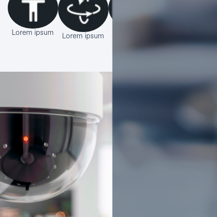
Lorem ipsum
Lorem ipsum
Lorem ipsum
Lorem ipsum