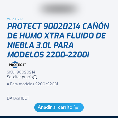
INTRUSIÓN
PROTECT 90020214 CAÑÓN
DE HUMO XTRA FLUIDO DE
NIEBLA 3.0L PARA
MODELOS 2200-2200I
SKU: 90020214
Solicitar precio
• Para modelos 2200/2200i
DATASHEET
Añadir al carrito