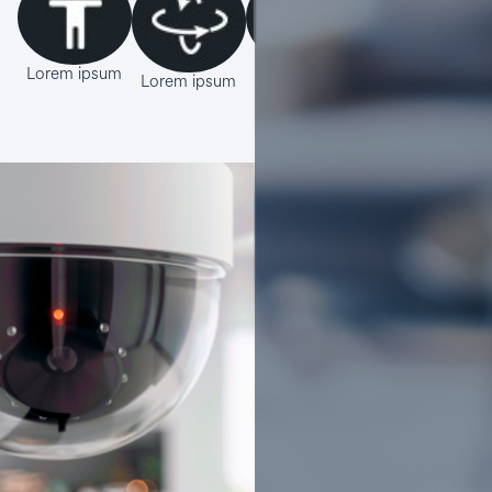
Lorem ipsum
Lorem ipsum
Lorem ipsum
Lorem ipsum