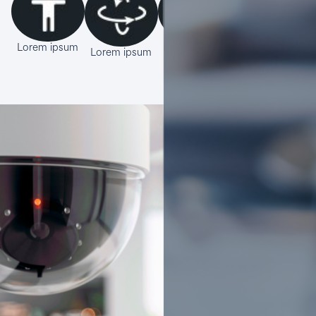
Lorem ipsum
Lorem ipsum
Lorem ipsum
Lorem ipsum