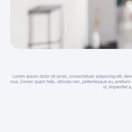
Lorem ipsum dolor sit amet, consectetuer adipiscing elit. A
mus. Donec quam felis, ultricies nec, pellentesque eu, pretium 
ut, imperdiet a