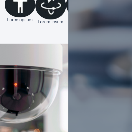
Lorem ipsum
Lorem ipsum
Lorem ipsum
Lorem ipsum