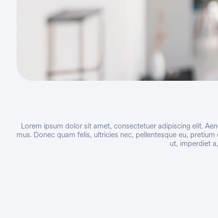
Lorem ipsum dolor sit amet, consectetuer adipiscing elit. A
mus. Donec quam felis, ultricies nec, pellentesque eu, pretium 
ut, imperdiet a