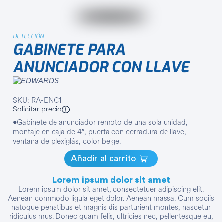
DETECCIÓN
GABINETE PARA
ANUNCIADOR CON LLAVE
SKU: RA-ENC1
Solicitar precio
•Gabinete de anunciador remoto de una sola unidad,
montaje en caja de 4″, puerta con cerradura de llave,
ventana de plexiglás, color beige.
Añadir al carrito
Lorem ipsum dolor sit amet
Lorem ipsum dolor sit amet, consectetuer adipiscing elit.
Aenean commodo ligula eget dolor. Aenean massa. Cum sociis
natoque penatibus et magnis dis parturient montes, nascetur
ridiculus mus. Donec quam felis, ultricies nec, pellentesque eu,