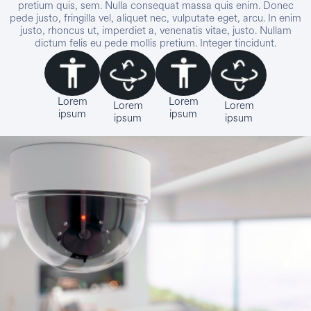
pretium quis, sem. Nulla consequat massa quis enim. Donec
pede justo, fringilla vel, aliquet nec, vulputate eget, arcu. In enim
justo, rhoncus ut, imperdiet a, venenatis vitae, justo. Nullam
dictum felis eu pede mollis pretium. Integer tincidunt.
Lorem
Lorem
Lorem
Lorem
ipsum
ipsum
ipsum
ipsum