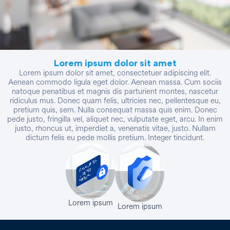
Lorem ipsum dolor sit amet
Lorem ipsum dolor sit amet, consectetuer adipiscing elit.
Aenean commodo ligula eget dolor. Aenean massa. Cum sociis
natoque penatibus et magnis dis parturient montes, nascetur
ridiculus mus. Donec quam felis, ultricies nec, pellentesque eu,
pretium quis, sem. Nulla consequat massa quis enim. Donec
pede justo, fringilla vel, aliquet nec, vulputate eget, arcu. In enim
justo, rhoncus ut, imperdiet a, venenatis vitae, justo. Nullam
dictum felis eu pede mollis pretium. Integer tincidunt.
Lorem ipsum
Lorem ipsum