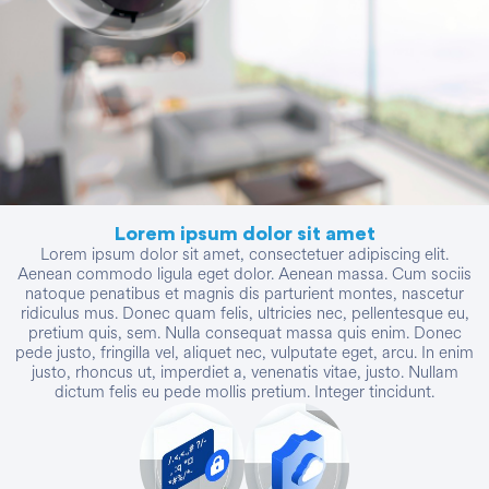
Lorem ipsum dolor sit amet
Lorem ipsum dolor sit amet, consectetuer adipiscing elit.
Aenean commodo ligula eget dolor. Aenean massa. Cum sociis
natoque penatibus et magnis dis parturient montes, nascetur
ridiculus mus. Donec quam felis, ultricies nec, pellentesque eu,
pretium quis, sem. Nulla consequat massa quis enim. Donec
pede justo, fringilla vel, aliquet nec, vulputate eget, arcu. In enim
justo, rhoncus ut, imperdiet a, venenatis vitae, justo. Nullam
dictum felis eu pede mollis pretium. Integer tincidunt.