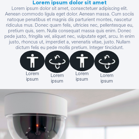
Lorem ipsum dolor sit amet
Lorem ipsum dolor sit amet, consectetuer adipiscing elit.
Aenean commodo ligula eget dolor. Aenean massa. Cum sociis
natoque penatibus et magnis dis parturient montes, nascetur
ridiculus mus. Donec quam felis, ultricies nec, pellentesque eu,
pretium quis, sem. Nulla consequat massa quis enim. Donec
pede justo, fringilla vel, aliquet nec, vulputate eget, arcu. In enim
justo, rhoncus ut, imperdiet a, venenatis vitae, justo. Nullam
dictum felis eu pede mollis pretium. Integer tincidunt.
Lorem
Lorem
Lorem
Lorem
ipsum
ipsum
ipsum
ipsum