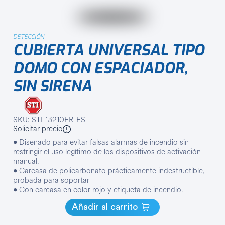
DETECCIÓN
CUBIERTA UNIVERSAL TIPO
DOMO CON ESPACIADOR,
SIN SIRENA
SKU: STI-13210FR-ES
Solicitar precio
• Diseñado para evitar falsas alarmas de incendio sin
restringir el uso legítimo de los dispositivos de activación
manual.
• Carcasa de policarbonato prácticamente indestructible,
probada para soportar
• Con carcasa en color rojo y etiqueta de incendio.
Añadir al carrito