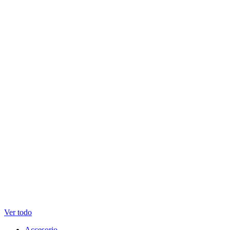
Ver todo
Accesorio