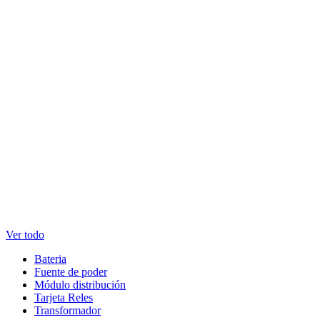
Ver todo
Bateria
Fuente de poder
Módulo distribución
Tarjeta Reles
Transformador