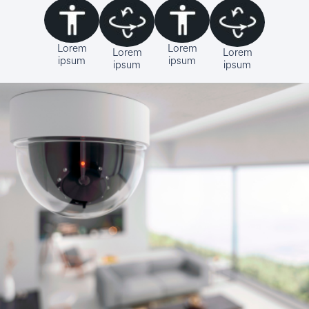
Lorem
Lorem
Lorem
Lorem
ipsum
ipsum
ipsum
ipsum