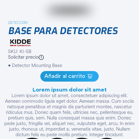
DETECCIÓN
BASE PARA DETECTORES
SKU: KI-SB
Solicitar precio
• Detector Mounting Base
Añadir al carrito
Lorem ipsum dolor sit amet
Lorem ipsum dolor sit amet, consectetuer adipiscing elit.
Aenean commodo ligula eget dolor. Aenean massa. Cum sociis
natoque penatibus et magnis dis parturient montes, nascetur
ridiculus mus. Donec quam felis, ultricies nec, pellentesque eu,
pretium quis, sem. Nulla consequat massa quis enim. Donec
pede justo, fringilla vel, aliquet nec, vulputate eget, arcu. In enim
justo, rhoncus ut, imperdiet a, venenatis vitae, justo. Nullam
dictum felis eu pede mollis pretium. Integer tincidunt.