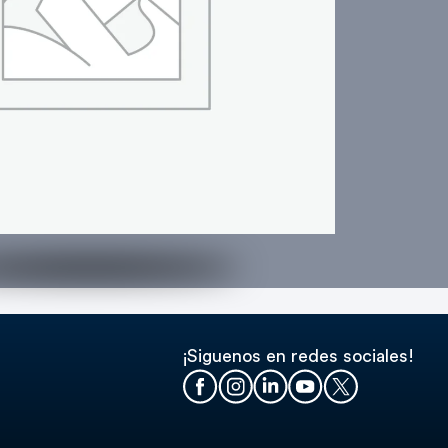
¡Siguenos en redes sociales!