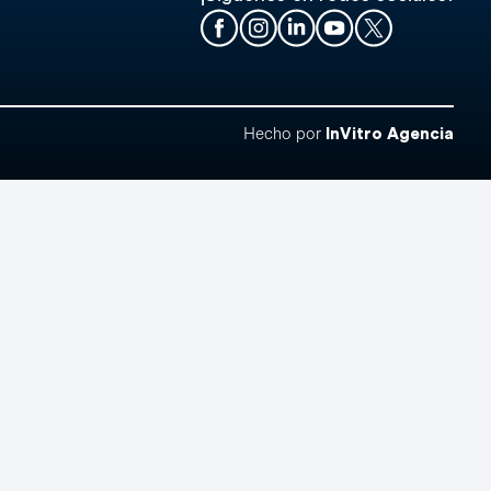
Hecho por
InVitro Agencia