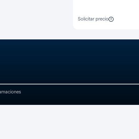
Ver todo
Solicitar precio
lamaciones