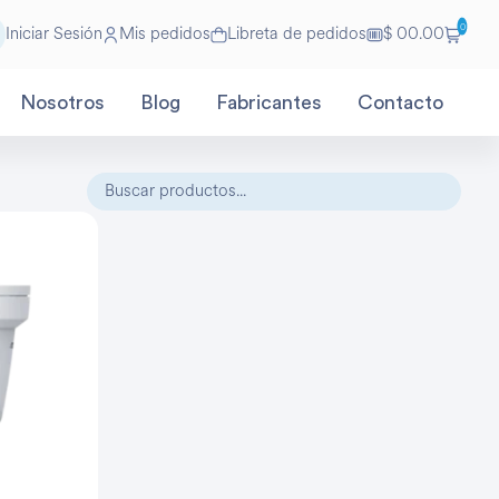
0
Iniciar Sesión
Mis pedidos
Libreta de pedidos
$ 00.00
Nosotros
Blog
Fabricantes
Contacto